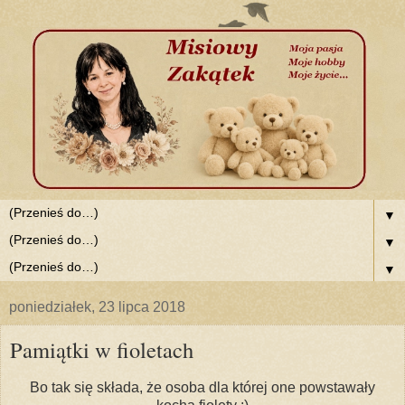
▼
▼
▼
poniedziałek, 23 lipca 2018
Pamiątki w fioletach
Bo tak się składa, że osoba dla której one powstawały