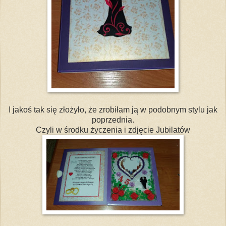
I jakoś tak się złożyło, że zrobiłam ją w podobnym stylu jak
poprzednia.
Czyli w środku życzenia i zdjęcie Jubilatów