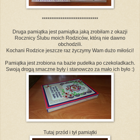
******************************
Druga pamiątka jest pamiątka jaką zrobiłam z okazji
Rocznicy Ślubu moich Rodziców, którą nie dawno
obchodzili.
Kochani Rodzice jeszcze raz życzymy Wam dużo miłości!
Pamiątka jest zrobiona na bazie pudełka po czekoladkach.
Swoją drogą smaczne były i stanowczo za mało ich było :)
Tutaj przód i tył pamiątki